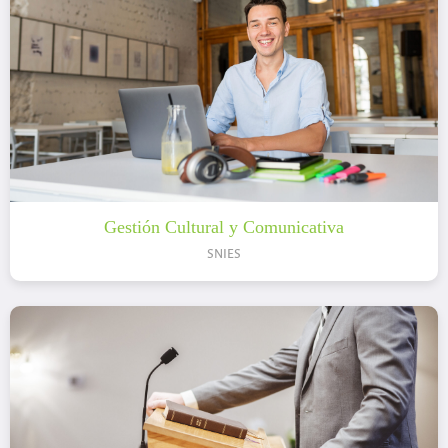
Gestión Cultural y Comunicativa
SNIES