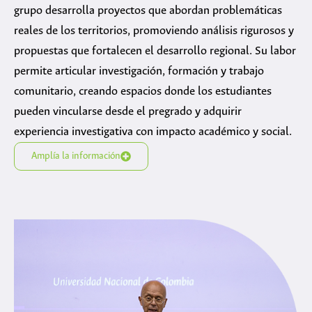
grupo desarrolla proyectos que abordan problemáticas
reales de los territorios, promoviendo análisis rigurosos y
propuestas que fortalecen el desarrollo regional. Su labor
permite articular investigación, formación y trabajo
comunitario, creando espacios donde los estudiantes
pueden vincularse desde el pregrado y adquirir
experiencia investigativa con impacto académico y social.
Amplía la información