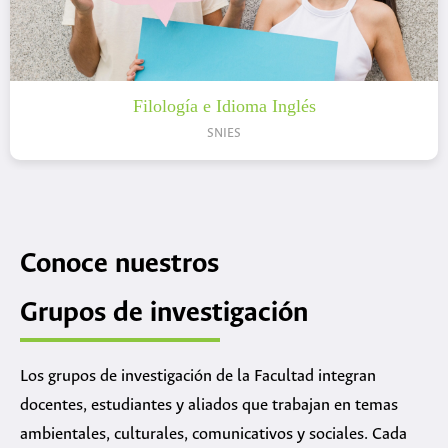
Filología e Idioma Inglés
SNIES
Conoce nuestros
Grupos de investigación
Los grupos de investigación de la Facultad integran
docentes, estudiantes y aliados que trabajan en temas
ambientales, culturales, comunicativos y sociales. Cada