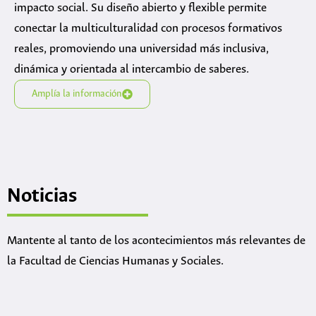
impacto social. Su diseño abierto y flexible permite
conectar la multiculturalidad con procesos formativos
reales, promoviendo una universidad más inclusiva,
dinámica y orientada al intercambio de saberes.
Amplía la información
Noticias
Mantente al tanto de los acontecimientos más relevantes de
la Facultad de Ciencias Humanas y Sociales.