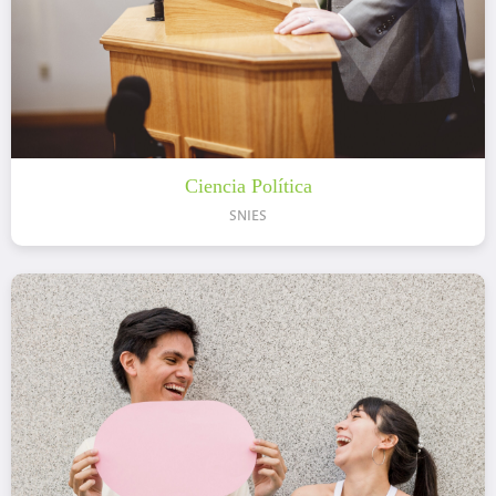
Ciencia Política
SNIES