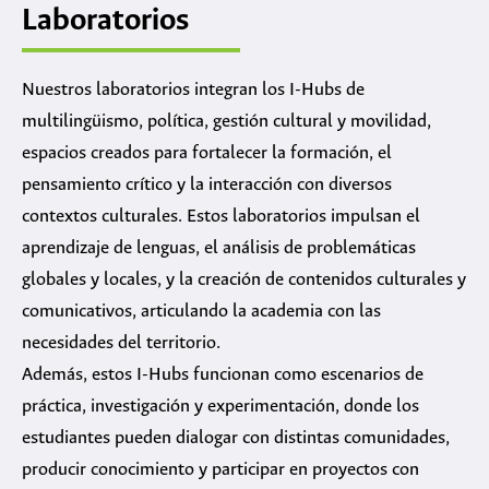
Laboratorios
Nuestros laboratorios integran los I-Hubs de
multilingüismo, política, gestión cultural y movilidad,
espacios creados para fortalecer la formación, el
pensamiento crítico y la interacción con diversos
contextos culturales. Estos laboratorios impulsan el
aprendizaje de lenguas, el análisis de problemáticas
globales y locales, y la creación de contenidos culturales y
comunicativos, articulando la academia con las
necesidades del territorio.
Además, estos I-Hubs funcionan como escenarios de
práctica, investigación y experimentación, donde los
estudiantes pueden dialogar con distintas comunidades,
producir conocimiento y participar en proyectos con