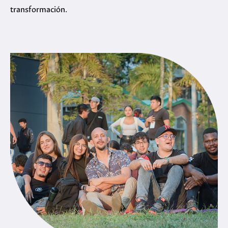
transformación.