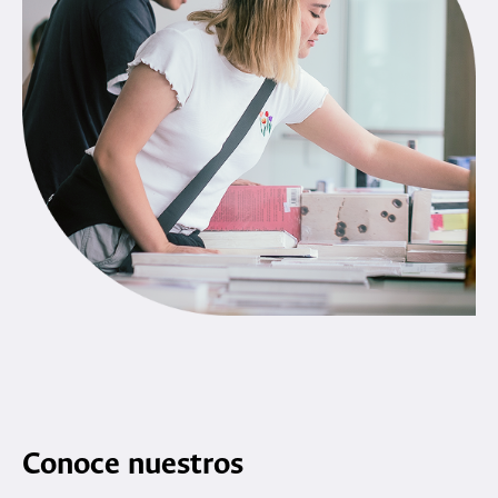
Conoce nuestros